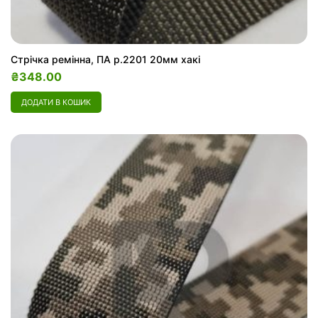
Стрічка ремінна, ПА р.2201 20мм хакі
₴
348.00
ДОДАТИ В КОШИК