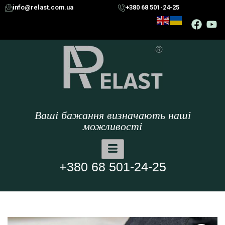
info@relast.com.ua
+380 68 501-24-25
Ваші бажання визначають наші
можливості
+380 68 501-24-25