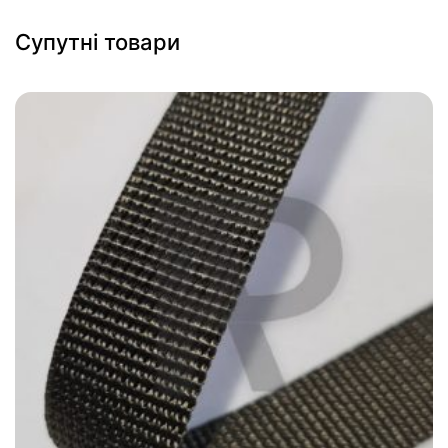
Супутні товари