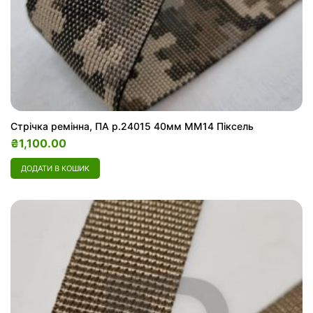
Стрічка ремінна, ПА р.24015 40мм ММ14 Піксель
₴
1,100.00
ДОДАТИ В КОШИК