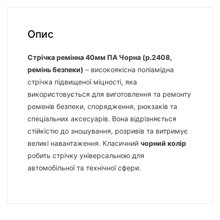
Опис
Стрічка ремінна 40мм ПА Чорна (р.2408,
ремінь безпеки)
– високоякісна поліамідна
стрічка підвищеної міцності, яка
використовується для виготовлення та ремонту
ременів безпеки, спорядження, рюкзаків та
спеціальних аксесуарів. Вона відрізняється
стійкістю до зношування, розривів та витримує
великі навантаження. Класичний
чорний колір
робить стрічку універсальною для
автомобільної та технічної сфери.