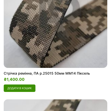
Стрічка ремінна, ПА р.25015 50мм ММ14 Піксель
₴
1,400.00
ДОДАТИ В КОШИК