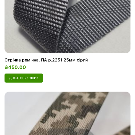
Стрічка ремінна, ПА р.2251 25мм сірий
₴
450.00
ДОДАТИ В КОШИК