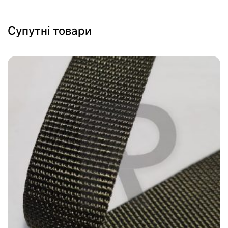
Супутні товари