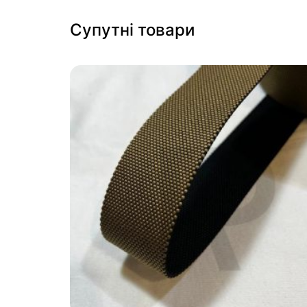
Супутні товари