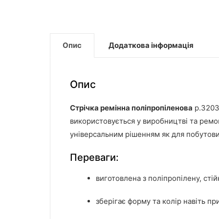
Опис
Додаткова інформація
Опис
Стрічка ремінна поліпропіленова
р.3203
використовується у виробництві та ремонт
універсальним рішенням як для побутових
Переваги:
виготовлена з поліпропілену, стій
зберігає форму та колір навіть пр