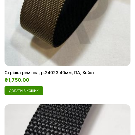
Стрічка ремінна, р.24023 40мм, ПА, Койот
₴
1,750.00
ДОДАТИ В КОШИК