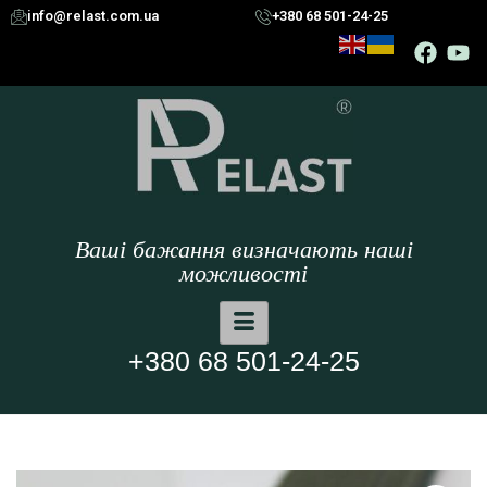
info@relast.com.ua
+380 68 501-24-25
Ваші бажання визначають наші
можливості
+380 68 501-24-25