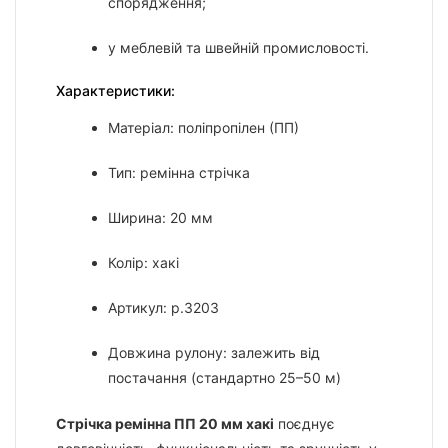
спорядження;
у меблевій та швейній промисловості.
Характеристики:
Матеріал: поліпропілен (ПП)
Тип: ремінна стрічка
Ширина: 20 мм
Колір: хакі
Артикул: р.3203
Довжина рулону: залежить від
постачання (стандартно 25–50 м)
Стрічка ремінна ПП 20 мм хакі
поєднує