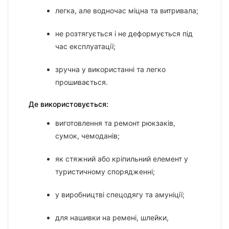
легка, але водночас міцна та витривала;
не розтягується і не деформується під
час експлуатації;
зручна у використанні та легко
прошивається.
Де використовується:
виготовлення та ремонт рюкзаків,
сумок, чемоданів;
як стяжний або кріпильний елемент у
туристичному спорядженні;
у виробництві спецодягу та амуніції;
для нашивки на ремені, шлейки,