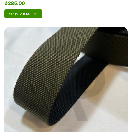
₴
285.00
ДОДАТИ В КОШИК