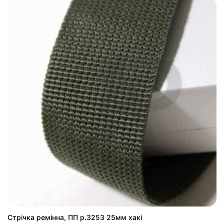
Стрічка ремінна, ПП р.3253 25мм хакі