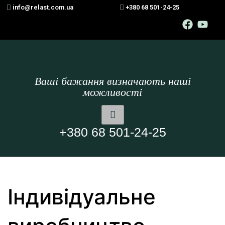
info@relast.com.ua
+380 68 501-24-25
Ваші бажання визначають наші
можливості
+380 68 501-24-25
Індивідуальне