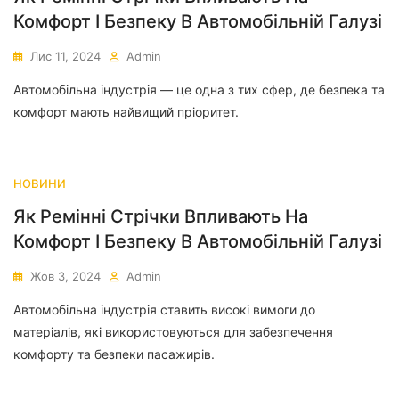
Комфорт І Безпеку В Автомобільній Галузі
Лис 11, 2024
Admin
Автомобільна індустрія — це одна з тих сфер, де безпека та
комфорт мають найвищий пріоритет.
НОВИНИ
Як Ремінні Стрічки Впливають На
Комфорт І Безпеку В Автомобільній Галузі
Жов 3, 2024
Admin
Автомобільна індустрія ставить високі вимоги до
матеріалів, які використовуються для забезпечення
комфорту та безпеки пасажирів.