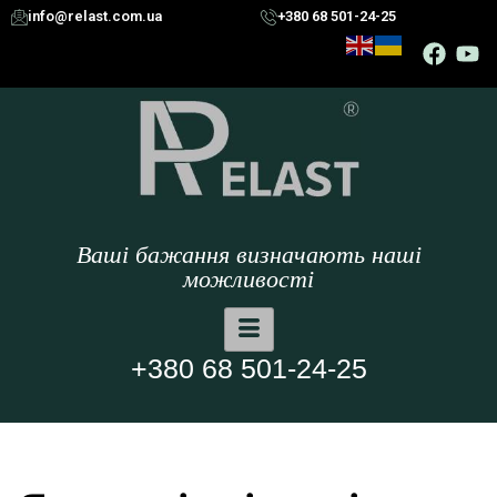
info@relast.com.ua
+380 68 501-24-25
Ваші бажання визначають наші
можливості
+380 68 501-24-25