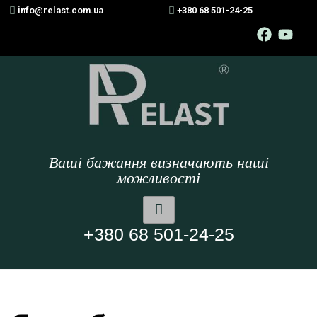
info@relast.com.ua
+380 68 501-24-25
Ваші бажання визначають наші
можливості
+380 68 501-24-25