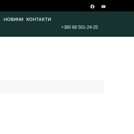
НОВИНИ
КОНТАКТИ
+380 68 501-24-25