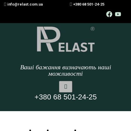
info@relast.com.ua
+380 68 501-24-25
Ваші бажання визначають наші
можливості
+380 68 501-24-25