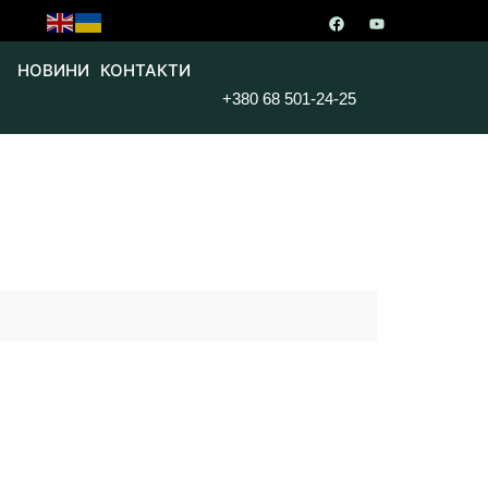
НОВИНИ
КОНТАКТИ
+380 68 501-24-25