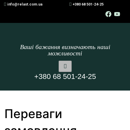
info@relast.com.ua
+380 68 501-24-25
Ваші бажання визначають наші
можливості
+380 68 501-24-25
Переваги