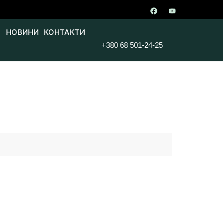
НОВИНИ
КОНТАКТИ
+380 68 501-24-25