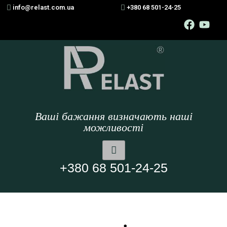
info@relast.com.ua
+380 68 501-24-25
Ваші бажання визначають наші
можливості
+380 68 501-24-25