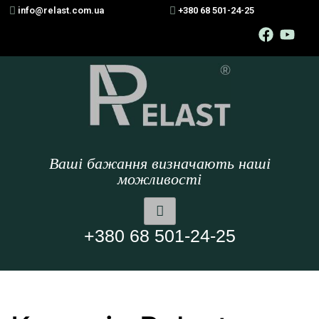
info@relast.com.ua
+380 68 501-24-25
Ваші бажання визначають наші
можливості
+380 68 501-24-25