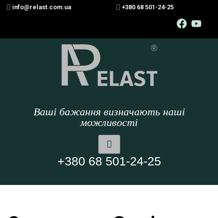
info@relast.com.ua
+380 68 501-24-25
Ваші бажання визначають наші
можливості
+380 68 501-24-25