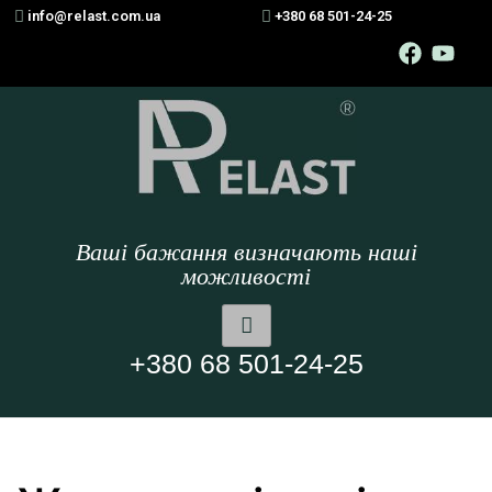
info@relast.com.ua
+380 68 501-24-25
Ваші бажання визначають наші
можливості
+380 68 501-24-25