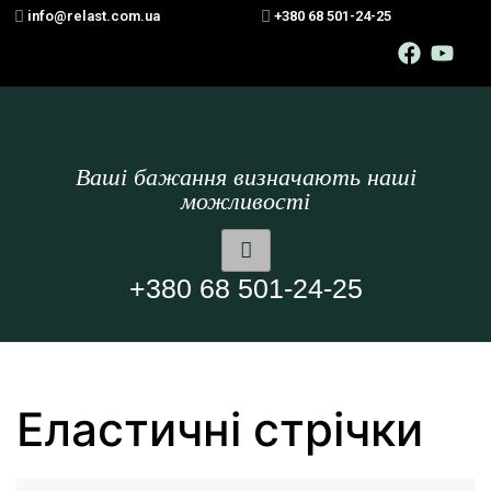
info@relast.com.ua
+380 68 501-24-25
Ваші бажання визначають наші
можливості
+380 68 501-24-25
Еластичні стрічки