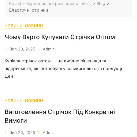
>
>
Relast - Виробництво ремінних стрічок
Blog
Еластичні стрічки
НОВИНИ
НОВИНИ
Чому Варто Купувати Стрічки Оптом
Лип 20, 2025
Admin
Купівля стрічок оптом — це вигідне рішення для
підприємств, які потребують великої кількості продукції.
Цей
НОВИНИ
НОВИНИ
Виготовлення Стрічок Під Конкретні
Вимоги
Лип 20, 2025
Admin