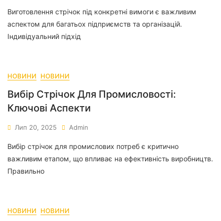
Виготовлення стрічок під конкретні вимоги є важливим
аспектом для багатьох підприємств та організацій.
Індивідуальний підхід
НОВИНИ
НОВИНИ
Вибір Стрічок Для Промисловості:
Ключові Аспекти
Лип 20, 2025
Admin
Вибір стрічок для промислових потреб є критично
важливим етапом, що впливає на ефективність виробництв.
Правильно
НОВИНИ
НОВИНИ