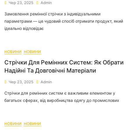
Чер 23, 2025
Admin
Замовлення ремінної стрічки з індивідуальними
параметрами — це чудовий спосіб отримати продукт, який
ідеально відповідає
НОВИНИ
НОВИНИ
Стрічки Для Ремінних Систем: Як Обрати
Надійні Та Довговічні Матеріали
Чер 23, 2025
Admin
Стрічки для ремінних систем є важливим елементом у
багатьох сферах, від виробництва одягу до промислових
НОВИНИ
НОВИНИ