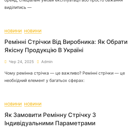
виділитись —
НОВИНИ
НОВИНИ
Ремінні Стрічки Від Виробника: Як Обрати
Якісну Продукцію В Україні
Чер 24, 2025
Admin
Чому ремінна стрічка — це важливо? Ремінні стрічки — це
необхідний елемент у багатьох сферах:
НОВИНИ
НОВИНИ
Як Замовити Ремінну Стрічку З
Індивідуальними Параметрами