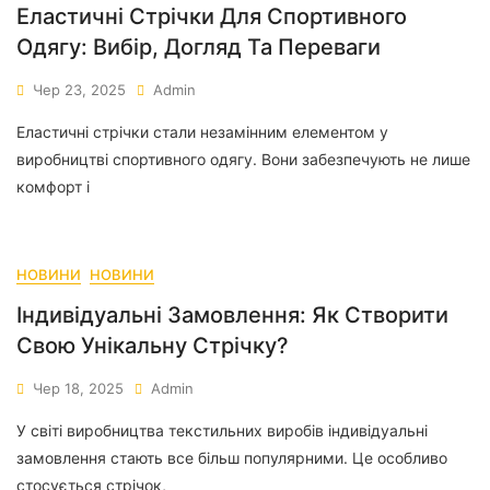
Еластичні Стрічки Для Спортивного
Одягу: Вибір, Догляд Та Переваги
Чер 23, 2025
Admin
Еластичні стрічки стали незамінним елементом у
виробництві спортивного одягу. Вони забезпечують не лише
комфорт і
НОВИНИ
НОВИНИ
Індивідуальні Замовлення: Як Створити
Свою Унікальну Стрічку?
Чер 18, 2025
Admin
У світі виробництва текстильних виробів індивідуальні
замовлення стають все більш популярними. Це особливо
стосується стрічок,