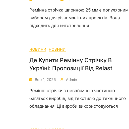
Ремінна стрічка шириною 25 мм є популярним
вибором для різноманітних проектів. Вона
підходить для виготовлення
НОВИНИ
НОВИНИ
Де Купити Ремінну Стрічку В
Україні: Пропозиції Від Relast
Вер 1, 2025
Admin
Ремінні стрічки є невід’ємною частиною
багатьох виробів, від текстилю до технічного
обладнання. Ці вироби використовуються