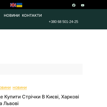
НОВИНИ
КОНТАКТИ
+380 68 501-24-25
ОВИНИ
НОВИНИ
е Купити Стрічки В Києві, Харкові
а Львові