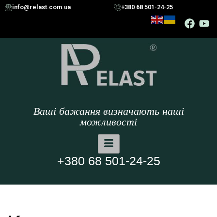
info@relast.com.ua
+380 68 501-24-25
Ваші бажання визначають наші
можливості
+380 68 501-24-25