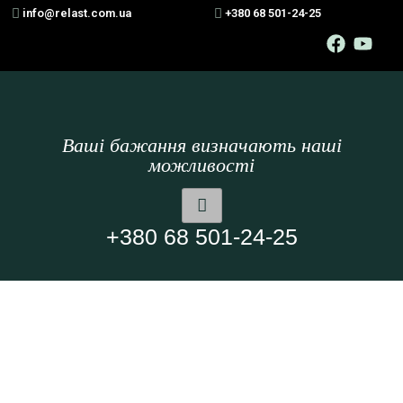
info@relast.com.ua
+380 68 501-24-25
Ваші бажання визначають наші
можливості
+380 68 501-24-25