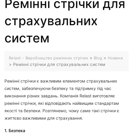
Ремінні стрічки для
страхувальних
систем
>
>
Relast - Виробництво ремінних стрічок
Blog
Новини
>
Ремінні стрічки для страхувальних систем
Ремінні стрічки є важливим елементом страхувальних
систем, забезпечуючи безпеку та підтримку під час
виконання різних завдань. Компанія Relast виготовляє
ремінні стрічки, які відповідають найвищим стандартам
якості та безпеки. Розглянемо, чому саме такі стрічки є
життєво важливими для страхування.
1. Безпека