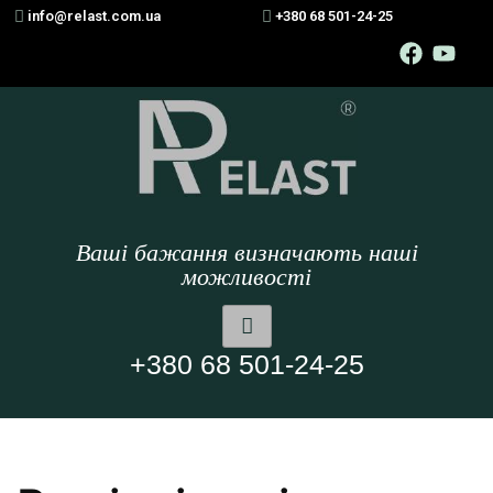
info@relast.com.ua
+380 68 501-24-25
Ваші бажання визначають наші
можливості
+380 68 501-24-25