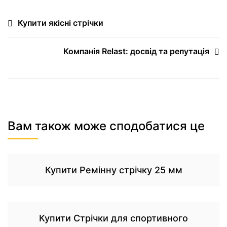
Купити якісні стрічки
Компанія Relast: досвід та репутація
Вам також може сподобатися це
Купити Ремінну стрічку 25 мм
Купити Стрічки для спортивного