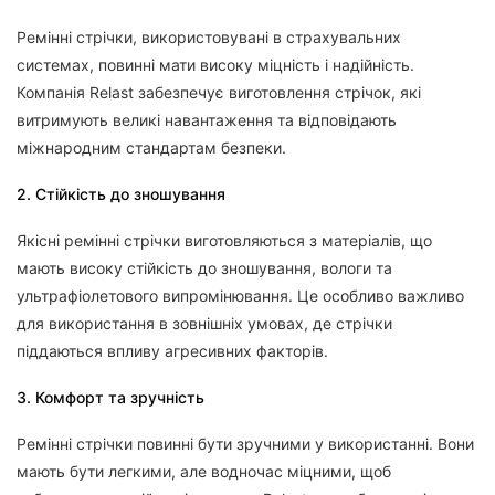
Ремінні стрічки, використовувані в страхувальних
системах, повинні мати високу міцність і надійність.
Компанія Relast забезпечує виготовлення стрічок, які
витримують великі навантаження та відповідають
міжнародним стандартам безпеки.
2. Стійкість до зношування
Якісні ремінні стрічки виготовляються з матеріалів, що
мають високу стійкість до зношування, вологи та
ультрафіолетового випромінювання. Це особливо важливо
для використання в зовнішніх умовах, де стрічки
піддаються впливу агресивних факторів.
3. Комфорт та зручність
Ремінні стрічки повинні бути зручними у використанні. Вони
мають бути легкими, але водночас міцними, щоб