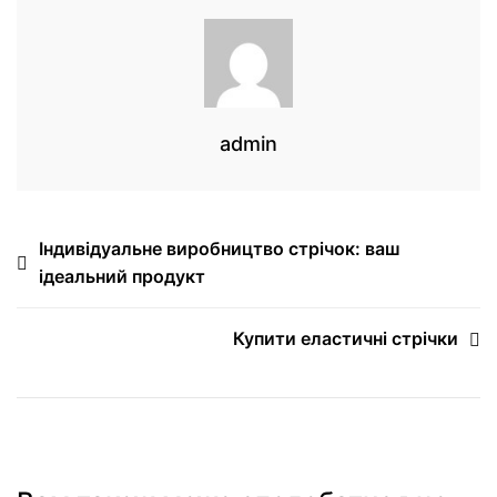
admin
Індивідуальне виробництво стрічок: ваш
ідеальний продукт
Купити еластичні стрічки