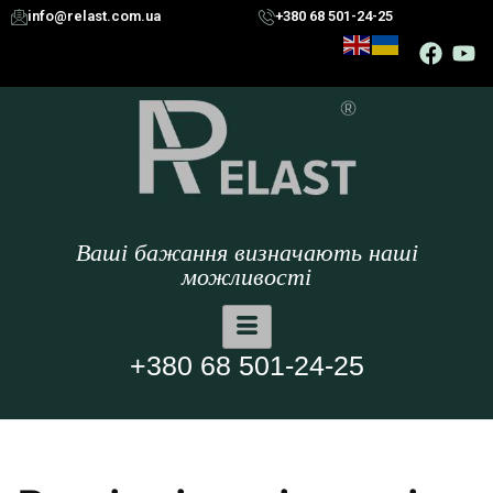
info@relast.com.ua
+380 68 501-24-25
Ваші бажання визначають наші
можливості
+380 68 501-24-25