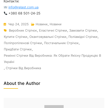
Контакти:
info@relast.com.ua
+380 68 501-24-25
Чер 24, 2025
Новини
,
Новини
Виробник Стрічок
,
Еластичні Стрічки
,
Замовити Стрічки
,
Купити Стрічки
,
Окантовувальні Стрічки
,
Поліамідні Стрічки
,
Поліпропіленові Стрічки
,
Постачальник Стрічок
,
Придбати Стрічки
,
Ремінні Стрічки Від Виробника: Як Обрати Якісну Продукцію В
Україні
,
Стрічки Від Виробника
About the Author