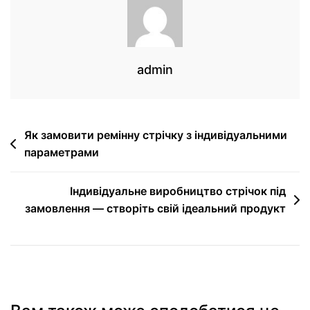
admin
Як замовити ремінну стрічку з індивідуальними
параметрами
Індивідуальне виробництво стрічок під
замовлення — створіть свій ідеальний продукт