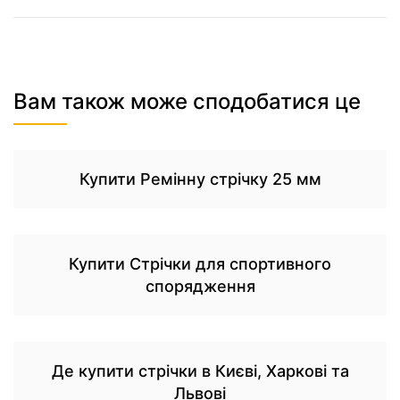
Вам також може сподобатися це
Купити Ремінну стрічку 25 мм
Купити Стрічки для спортивного
спорядження
Де купити стрічки в Києві, Харкові та
Львові