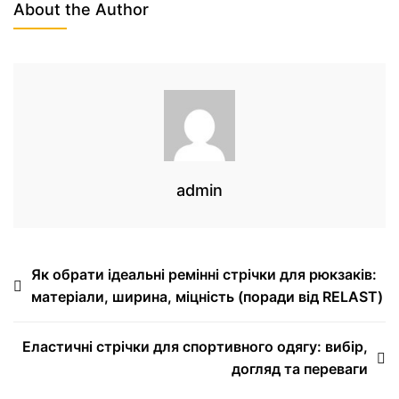
About the Author
admin
Як обрати ідеальні ремінні стрічки для рюкзаків:
матеріали, ширина, міцність (поради від RELAST)
Еластичні стрічки для спортивного одягу: вибір,
догляд та переваги