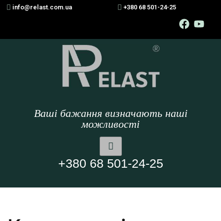
info@relast.com.ua
+380 68 501-24-25
Ваші бажання визначають наші
можливості
+380 68 501-24-25