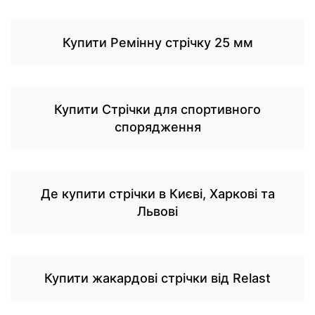
Купити Ремінну стрічку 25 мм
Купити Стрічки для спортивного
спорядження
Де купити стрічки в Києві, Харкові та
Львові
Купити жакардові стрічки від Relast