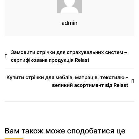
admin
Замовити стрічки для страхувальних систем –
сертифікована продукція Relast
Купити стрічки для меблів, матраців, текстилю –
великий асортимент від Relast
Вам також може сподобатися це