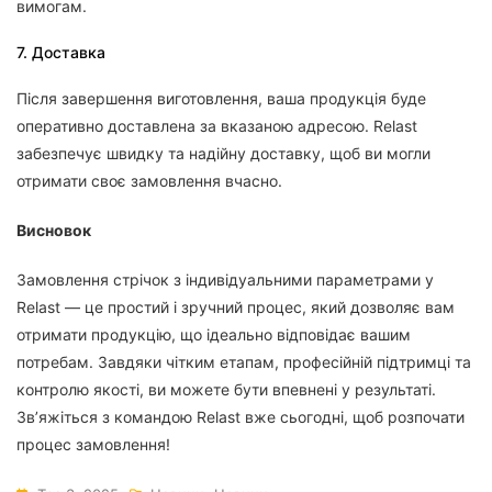
вимогам.
7. Доставка
Після завершення виготовлення, ваша продукція буде
оперативно доставлена за вказаною адресою. Relast
забезпечує швидку та надійну доставку, щоб ви могли
отримати своє замовлення вчасно.
Висновок
Замовлення стрічок з індивідуальними параметрами у
Relast — це простий і зручний процес, який дозволяє вам
отримати продукцію, що ідеально відповідає вашим
потребам. Завдяки чітким етапам, професійній підтримці та
контролю якості, ви можете бути впевнені у результаті.
Зв’яжіться з командою Relast вже сьогодні, щоб розпочати
процес замовлення!