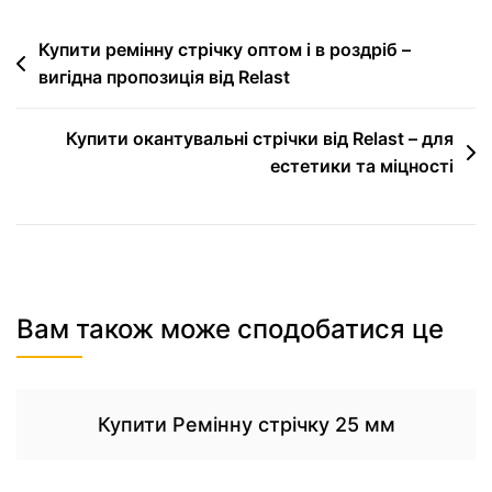
Купити ремінну стрічку оптом і в роздріб –
вигідна пропозиція від Relast
Купити окантувальні стрічки від Relast – для
естетики та міцності
Вам також може сподобатися це
Купити Ремінну стрічку 25 мм