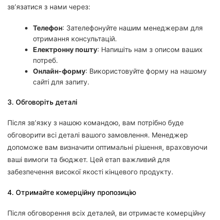
зв’язатися з нами через:
Телефон
: Зателефонуйте нашим менеджерам для
отримання консультацій.
Електронну пошту
: Напишіть нам з описом ваших
потреб.
Онлайн-форму
: Використовуйте форму на нашому
сайті для запиту.
3. Обговоріть деталі
Після зв’язку з нашою командою, вам потрібно буде
обговорити всі деталі вашого замовлення. Менеджер
допоможе вам визначити оптимальні рішення, враховуючи
ваші вимоги та бюджет. Цей етап важливий для
забезпечення високої якості кінцевого продукту.
4. Отримайте комерційну пропозицію
Після обговорення всіх деталей, ви отримаєте комерційну