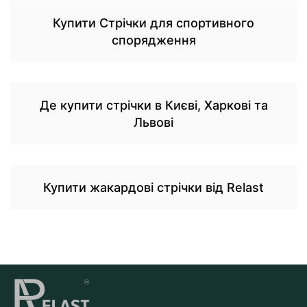
Купити Стрічки для спортивного
спорядження
Де купити стрічки в Києві, Харкові та
Львові
Купити жакардові стрічки від Relast