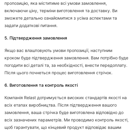
пропозицію, яка міститиме всі умови замовлення,
включаючи ціну, терміни виготовлення та доставку. Ви
зможете детально ознайомитися з усіма аспектами та
задати додаткові питання.
5. Підтвердження замовлення
Якщо вас влаштовують умови пропозиції, наступним
кроком буде підтвердження замовлення. Вам потрібно буде
погодити всі деталі та, за необхідності, внести передоплату.
Після цього почнеться процес виготовлення стрічок.
6. Виготовлення та контроль якості
Компанія Relast дотримується високих стандартів якості на
всіх етапах виробництва. Після підтвердження вашого
замовлення, ваша стрічка буде виготовлена відповідно до
всіх зазначених параметрів. Ми проводимо контроль якості,
щоб гарантувати, що кінцевий продукт відповідає вашим