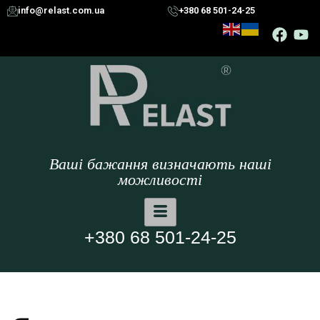
info@relast.com.ua
+380 68 501-24-25
Ваші бажання визначають наші
можливості
+380 68 501-24-25