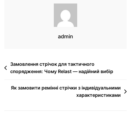
admin
Замовлення стрічок для тактичного
спорядження: Чому Relast — надійний вибір
Як замовити ремінні стрічки з індивідуальними
характеристиками