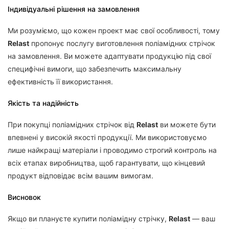
Індивідуальні рішення на замовлення
Ми розуміємо, що кожен проект має свої особливості, тому
Relast
пропонує послугу виготовлення поліамідних стрічок
на замовлення. Ви можете адаптувати продукцію під свої
специфічні вимоги, що забезпечить максимальну
ефективність її використання.
Якість та надійність
При покупці поліамідних стрічок від
Relast
ви можете бути
впевнені у високій якості продукції. Ми використовуємо
лише найкращі матеріали і проводимо строгий контроль на
всіх етапах виробництва, щоб гарантувати, що кінцевий
продукт відповідає всім вашим вимогам.
Висновок
Якщо ви плануєте купити поліамідну стрічку,
Relast
— ваш