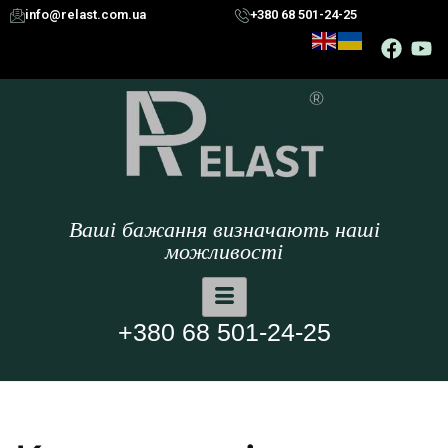
info@relast.com.ua
+380 68 501-24-25
Ваші бажання визначають наші
можливості
+380 68 501-24-25