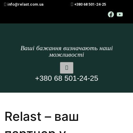
info@relast.com.ua
+380 68 501-24-25
Ваші бажання визначають наші
можливості
+380 68 501-24-25
Relast – ваш