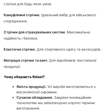
стрічки для будь-яких умов.
Камуфляжні стрічки.
Ідеальний вибір для військового
спорядження.
Стрічки для страхувальних систем.
Максимальна
надійність і безпека.
Еластичні стрічки.
Для спортивного одягу та аксесуарів.
Матрацні стрічки та кант.
Для виробників текстильної
продукції.
Чому обирають Relast?
Якість продукції.
Усі вироби виготовляються з
високоякісної сировини.
Сучасне обладнання.
Завдяки інноваційним
технологіям ми забезпечуємо короткі терміни
виготовлення.