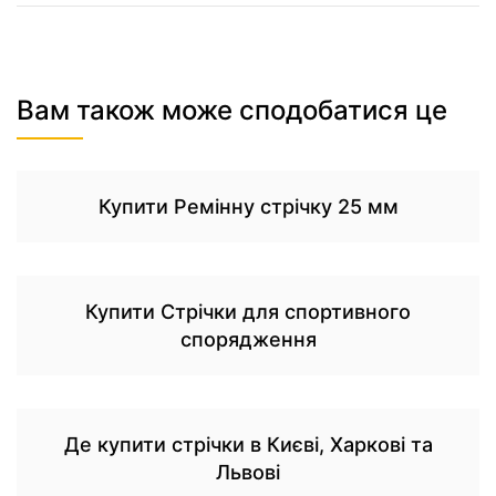
Вам також може сподобатися це
Купити Ремінну стрічку 25 мм
Купити Стрічки для спортивного
спорядження
Де купити стрічки в Києві, Харкові та
Львові