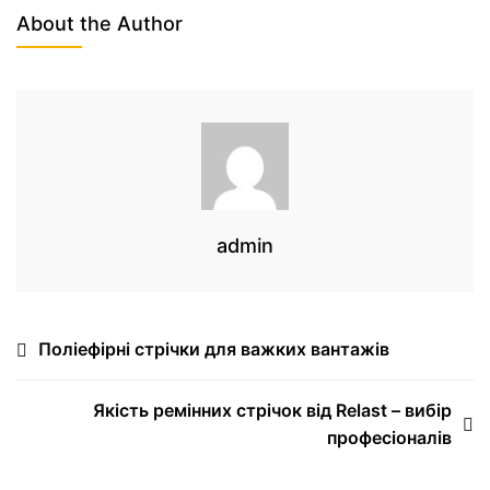
About the Author
admin
Поліефірні стрічки для важких вантажів
Якість ремінних стрічок від Relast – вибір
професіоналів