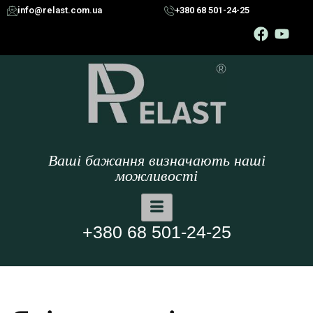
info@relast.com.ua
+380 68 501-24-25
Ваші бажання визначають наші
можливості
+380 68 501-24-25