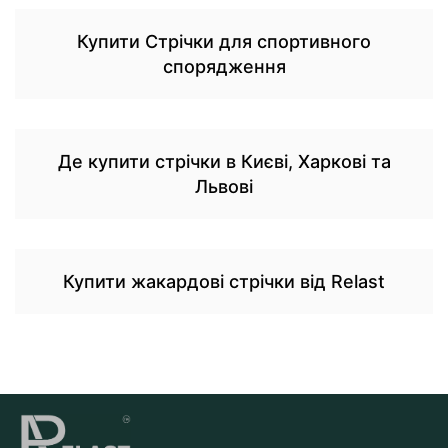
Купити Стрічки для спортивного
спорядження
Де купити стрічки в Києві, Харкові та
Львові
Купити жакардові стрічки від Relast