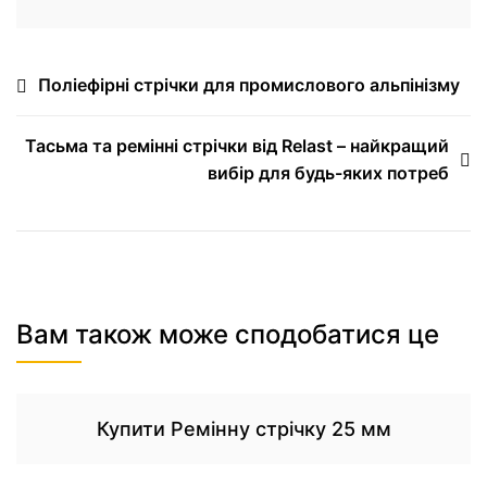
Поліефірні стрічки для промислового альпінізму
Тасьма та ремінні стрічки від Relast – найкращий
вибір для будь-яких потреб
Вам також може сподобатися це
Купити Ремінну стрічку 25 мм