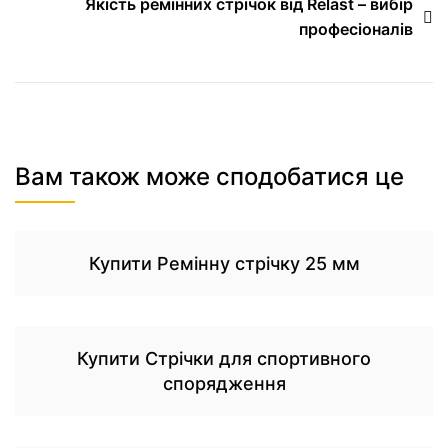
Якість ремінних стрічок від Relast – вибір
професіоналів
Вам також може сподобатися це
Купити Ремінну стрічку 25 мм
Купити Стрічки для спортивного
спорядження