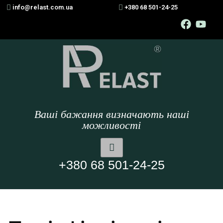
info@relast.com.ua
+380 68 501-24-25
Ваші бажання визначають наші
можливості
+380 68 501-24-25