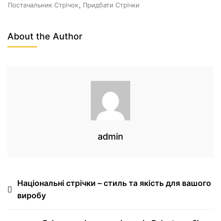
Постачальник Стрічок
,
Придбати Стрічки
About the Author
admin
Національні стрічки – стиль та якість для вашого
виробу