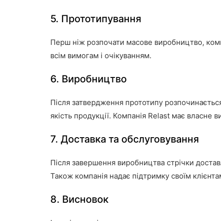
5. Прототипування
Перш ніж розпочати масове виробництво, компа
всім вимогам і очікуванням.
6. Виробництво
Після затвердження прототипу розпочинається 
якість продукції. Компанія Relast має власне
7. Доставка та обслуговування
Після завершення виробництва стрічки доставл
Також компанія надає підтримку своїм клієнта
8. Висновок