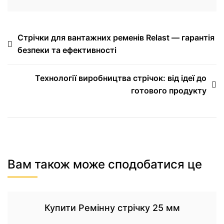
Стрічки для вантажних ременів Relast — гарантія
безпеки та ефективності
Технології виробництва стрічок: від ідеї до
готового продукту
Вам також може сподобатися це
Купити Ремінну стрічку 25 мм