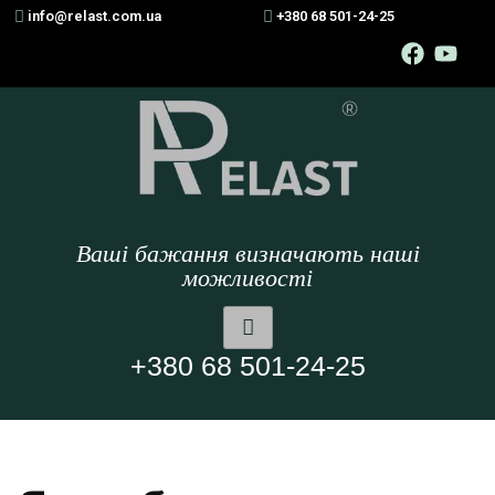
info@relast.com.ua
+380 68 501-24-25
Ваші бажання визначають наші
можливості
+380 68 501-24-25