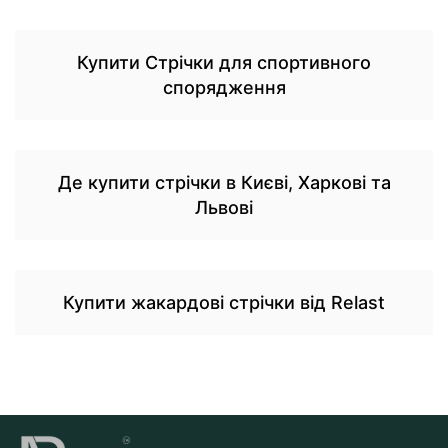
Купити Стрічки для спортивного
спорядження
Де купити стрічки в Києві, Харкові та
Львові
Купити жакардові стрічки від Relast