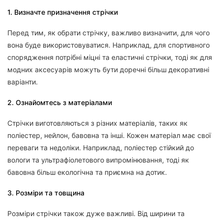
1. Визначте призначення стрічки
Перед тим, як обрати стрічку, важливо визначити, для чого
вона буде використовуватися. Наприклад, для спортивного
спорядження потрібні міцні та еластичні стрічки, тоді як для
модних аксесуарів можуть бути доречні більш декоративні
варіанти.
2. Ознайомтесь з матеріалами
Стрічки виготовляються з різних матеріалів, таких як
поліестер, нейлон, бавовна та інші. Кожен матеріал має свої
переваги та недоліки. Наприклад, поліестер стійкий до
вологи та ультрафіолетового випромінювання, тоді як
бавовна більш екологічна та приємна на дотик.
3. Розміри та товщина
Розміри стрічки також дуже важливі. Від ширини та