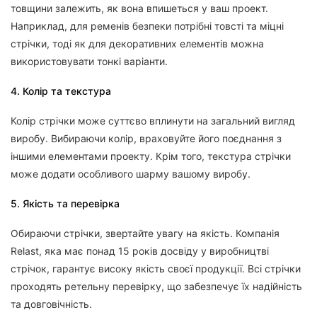
товщини залежить, як вона впишеться у ваш проект.
Наприклад, для ременів безпеки потрібні товсті та міцні
стрічки, тоді як для декоративних елементів можна
використовувати тонкі варіанти.
4. Колір та текстура
Колір стрічки може суттєво вплинути на загальний вигляд
виробу. Вибираючи колір, враховуйте його поєднання з
іншими елементами проекту. Крім того, текстура стрічки
може додати особливого шарму вашому виробу.
5. Якість та перевірка
Обираючи стрічки, звертайте увагу на якість. Компанія
Relast, яка має понад 15 років досвіду у виробництві
стрічок, гарантує високу якість своєї продукції. Всі стрічки
проходять ретельну перевірку, що забезпечує їх надійність
та довговічність.