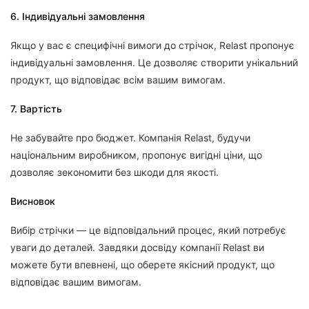
6. Індивідуальні замовлення
Якщо у вас є специфічні вимоги до стрічок, Relast пропонує
індивідуальні замовлення. Це дозволяє створити унікальний
продукт, що відповідає всім вашим вимогам.
7. Вартість
Не забувайте про бюджет. Компанія Relast, будучи
національним виробником, пропонує вигідні ціни, що
дозволяє зекономити без шкоди для якості.
Висновок
Вибір стрічки — це відповідальний процес, який потребує
уваги до деталей. Завдяки досвіду компанії Relast ви
можете бути впевнені, що оберете якісний продукт, що
відповідає вашим вимогам.