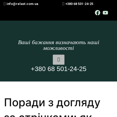
info@relast.com.ua
+380 68 501-24-25
Ваші бажання визначають наші
можливості
+380 68 501-24-25
Поради з догляду