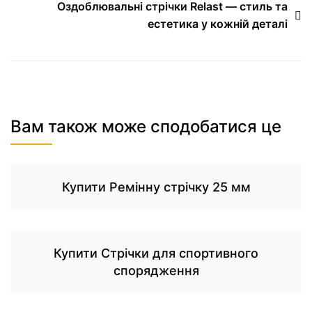
Оздоблювальні стрічки Relast — стиль та
естетика у кожній деталі
Вам також може сподобатися це
Купити Ремінну стрічку 25 мм
Купити Стрічки для спортивного
спорядження