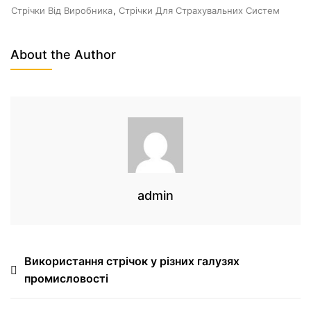
Стрічки Від Виробника
,
Стрічки Для Страхувальних Систем
About the Author
admin
Використання стрічок у різних галузях
промисловості