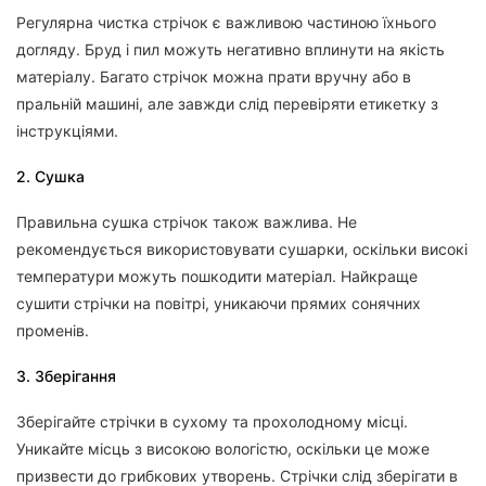
Регулярна чистка стрічок є важливою частиною їхнього
догляду. Бруд і пил можуть негативно вплинути на якість
матеріалу. Багато стрічок можна прати вручну або в
пральній машині, але завжди слід перевіряти етикетку з
інструкціями.
2. Сушка
Правильна сушка стрічок також важлива. Не
рекомендується використовувати сушарки, оскільки високі
температури можуть пошкодити матеріал. Найкраще
сушити стрічки на повітрі, уникаючи прямих сонячних
променів.
3. Зберігання
Зберігайте стрічки в сухому та прохолодному місці.
Уникайте місць з високою вологістю, оскільки це може
призвести до грибкових утворень. Стрічки слід зберігати в