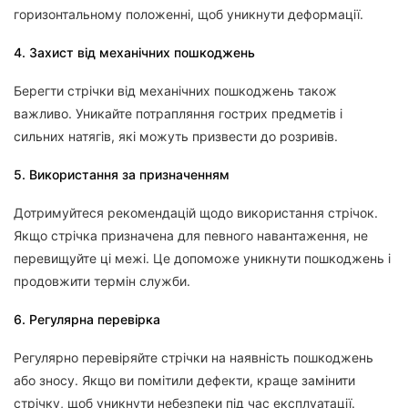
горизонтальному положенні, щоб уникнути деформації.
4. Захист від механічних пошкоджень
Берегти стрічки від механічних пошкоджень також
важливо. Уникайте потрапляння гострих предметів і
сильних натягів, які можуть призвести до розривів.
5. Використання за призначенням
Дотримуйтеся рекомендацій щодо використання стрічок.
Якщо стрічка призначена для певного навантаження, не
перевищуйте ці межі. Це допоможе уникнути пошкоджень і
продовжити термін служби.
6. Регулярна перевірка
Регулярно перевіряйте стрічки на наявність пошкоджень
або зносу. Якщо ви помітили дефекти, краще замінити
стрічку, щоб уникнути небезпеки під час експлуатації.