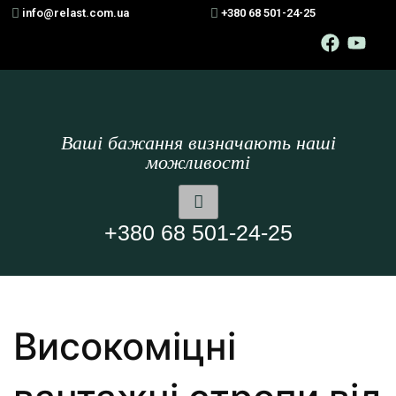
info@relast.com.ua
+380 68 501-24-25
Ваші бажання визначають наші
можливості
+380 68 501-24-25
Високоміцні