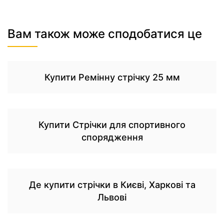
Вам також може сподобатися це
Купити Ремінну стрічку 25 мм
Купити Стрічки для спортивного
спорядження
Де купити стрічки в Києві, Харкові та
Львові