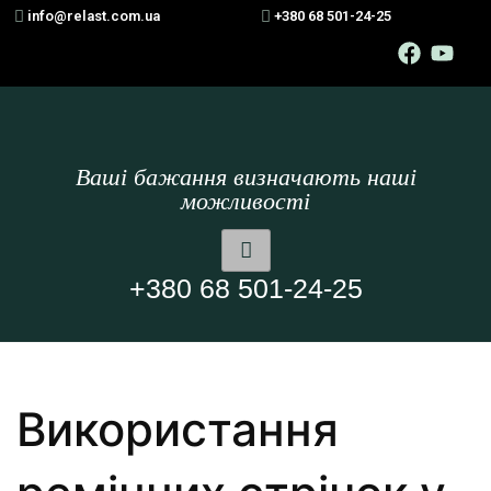
info@relast.com.ua
+380 68 501-24-25
Ваші бажання визначають наші
можливості
+380 68 501-24-25
Використання