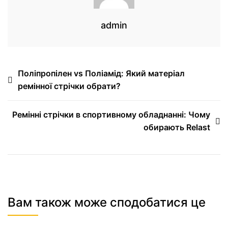
admin
Поліпропілен vs Поліамід: Який матеріал
ремінної стрічки обрати?
Ремінні стрічки в спортивному обладнанні: Чому
обирають Relast
Вам також може сподобатися це