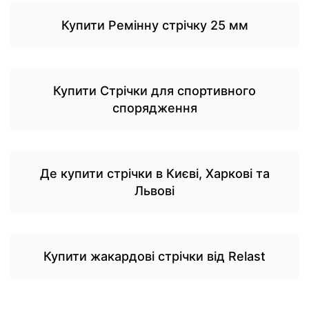
Купити Ремінну стрічку 25 мм
Купити Стрічки для спортивного
спорядження
Де купити стрічки в Києві, Харкові та
Львові
Купити жакардові стрічки від Relast