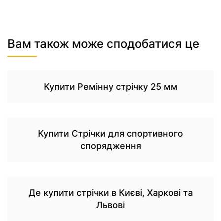
Вам також може сподобатися це
Купити Ремінну стрічку 25 мм
Купити Стрічки для спортивного
спорядження
Де купити стрічки в Києві, Харкові та
Львові