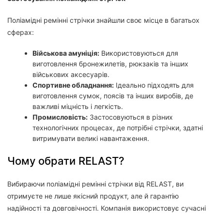
Поліамідні ремінні стрічки знайшли своє місце в багатьох
сферах:
Військова амуніція:
Використовуються для
виготовлення бронежилетів, рюкзаків та інших
військових аксесуарів.
Спортивне обладнання:
Ідеально підходять для
виготовлення сумок, поясів та інших виробів, де
важливі міцність і легкість.
Промисловість:
Застосовуються в різних
технологічних процесах, де потрібні стрічки, здатні
витримувати великі навантаження.
Чому обрати RELAST?
Вибираючи поліамідні ремінні стрічки від RELAST, ви
отримуєте не лише якісний продукт, але й гарантію
надійності та довговічності. Компанія використовує сучасні