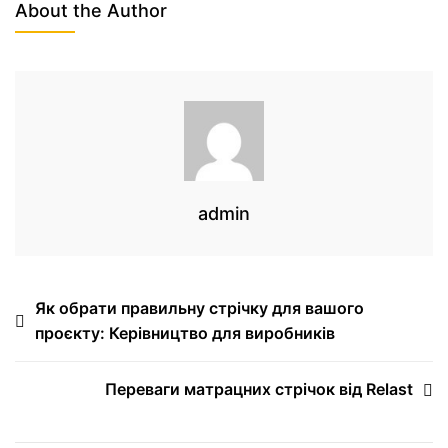
About the Author
admin
Як обрати правильну стрічку для вашого
проєкту: Керівництво для виробників
Переваги матрацних стрічок від Relast