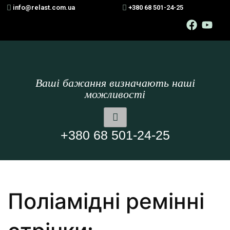
info@relast.com.ua
+380 68 501-24-25
Ваші бажання визначають наші
можливості
+380 68 501-24-25
Поліамідні ремінні