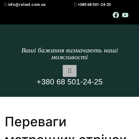
info@relast.com.ua
+380 68 501-24-25
Ваші бажання визначають наші
можливості
+380 68 501-24-25
Переваги