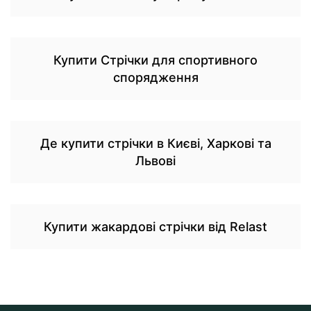
Купити Стрічки для спортивного
спорядження
Де купити стрічки в Києві, Харкові та
Львові
Купити жакардові стрічки від Relast