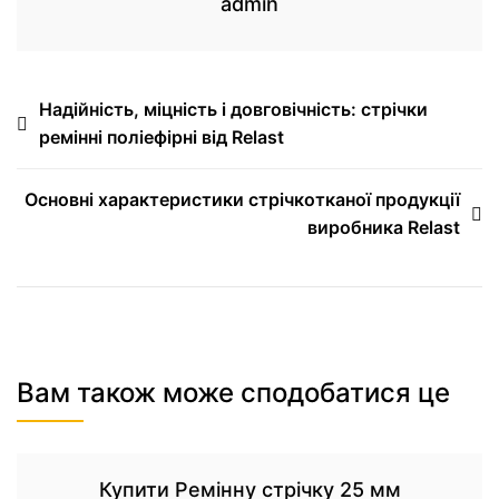
admin
Надійність, міцність і довговічність: стрічки
ремінні поліефірні від Relast
Основні характеристики стрічкотканої продукції
виробника Relast
Вам також може сподобатися це
Купити Ремінну стрічку 25 мм