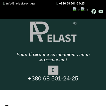
info@relast.com.ua
+380 68 501-24-25
Ваші бажання визначають наші
можливості
+380 68 501-24-25