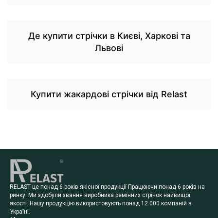
Де купити стрічки в Києві, Харкові та
Львові
Купити жакардові стрічки від Relast
RELAST це понад 6 років якісної продукції Працюючи понад 6 років на
ринку. Ми здобули звання виробника ремінних стрічок найвищої
якості. Нашу продукцію використовують понад 12 000 компаній в
Україні.