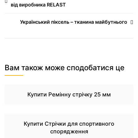
від виробника RELAST
Український піксель – тканина майбутнього
Вам також може сподобатися це
Купити Ремінну стрічку 25 мм
Купити Стрічки для спортивного
спорядження