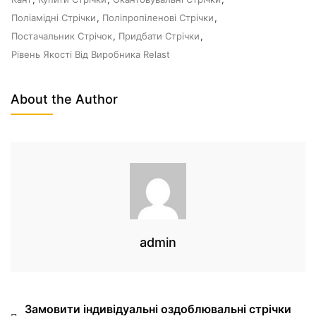
Поліамідні Стрічки
,
Поліпропіленові Стрічки
,
Постачальник Стрічок
,
Придбати Стрічки
,
Рівень Якості Від Виробника Relast
About the Author
admin
Замовити індивідуальні оздоблювальні стрічки