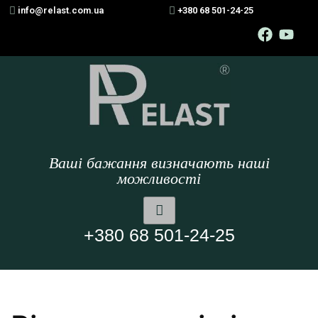
info@relast.com.ua
+380 68 501-24-25
Ваші бажання визначають наші
можливості
+380 68 501-24-25