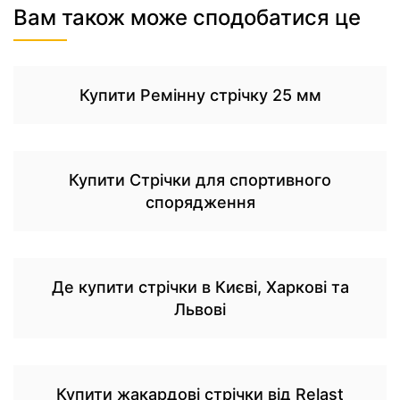
Вам також може сподобатися це
Купити Ремінну стрічку 25 мм
Купити Стрічки для спортивного
спорядження
Де купити стрічки в Києві, Харкові та
Львові
Купити жакардові стрічки від Relast