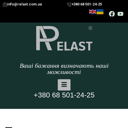
info@relast.com.ua
+380 68 501-24-25
Ваші бажання визначають наші
можливості
+380 68 501-24-25