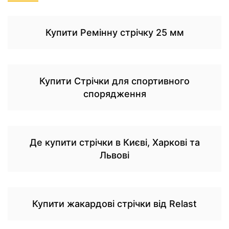
Купити Ремінну стрічку 25 мм
Купити Стрічки для спортивного
спорядження
Де купити стрічки в Києві, Харкові та
Львові
Купити жакардові стрічки від Relast