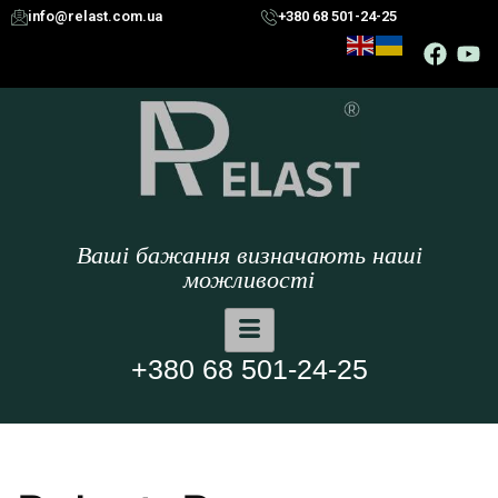
info@relast.com.ua
+380 68 501-24-25
Ваші бажання визначають наші
можливості
+380 68 501-24-25