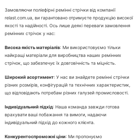
Замовляючи поліефірні ремінні стрічки від компанії
relast.com.ua, ви гарантовано отримуєте продукцію високої
якості та надійності. Ось лише деякі переваги замовлення
ремінних стрічок у нас:
Висока якість матеріалів
: Ми використовуємо тільки
найкращі матеріали для виробництва наших ремінних
стрічок, що забезпечує їх довговічність та міцність.
Широкий асортимент
: У нас ви знайдете ремінні стрічки
різних розмірів, конфігурацій та технічних характеристик,
що відповідають потребам різних галузей промисловості.
Індивідуальний підхід
: Наша команда завжди готова
врахувати ваші побажання та вимоги, надаючи
індивідуальний підхід до кожного клієнта.
Конкурентоспроможні ціни
: Ми пропонуємо