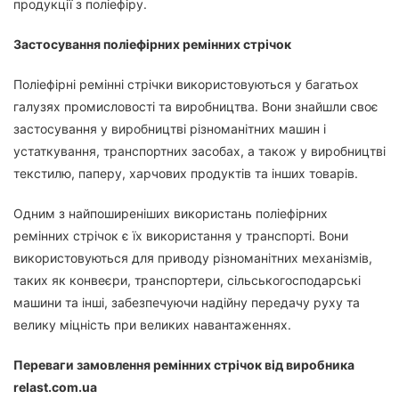
продукції з поліефіру.
Застосування поліефірних ремінних стрічок
Поліефірні ремінні стрічки використовуються у багатьох
галузях промисловості та виробництва. Вони знайшли своє
застосування у виробництві різноманітних машин і
устаткування, транспортних засобах, а також у виробництві
текстилю, паперу, харчових продуктів та інших товарів.
Одним з найпоширеніших використань поліефірних
ремінних стрічок є їх використання у транспорті. Вони
використовуються для приводу різноманітних механізмів,
таких як конвеєри, транспортери, сільськогосподарські
машини та інші, забезпечуючи надійну передачу руху та
велику міцність при великих навантаженнях.
Переваги замовлення ремінних стрічок від виробника
relast.com.ua