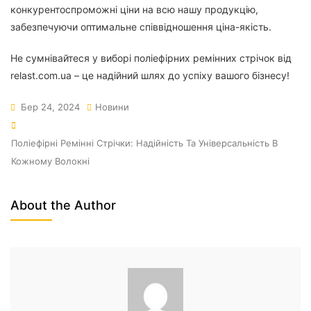
конкурентоспроможні ціни на всю нашу продукцію,
забезпечуючи оптимальне співвідношення ціна-якість.
Не сумнівайтеся у виборі поліефірних ремінних стрічок від
relast.com.ua – це надійний шлях до успіху вашого бізнесу!
Бер 24, 2024
Новини
Поліефірні Ремінні Стрічки: Надійність Та Універсальність В
Кожному Волокні
About the Author