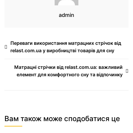
admin
Переваги використання матрацних стрічок від
relast.com.ua у виробництві товарів для сну
Матрацні стрічки від relast.com.ua: важливий
елемент для комфортного сну та відпочинку
Вам також може сподобатися це