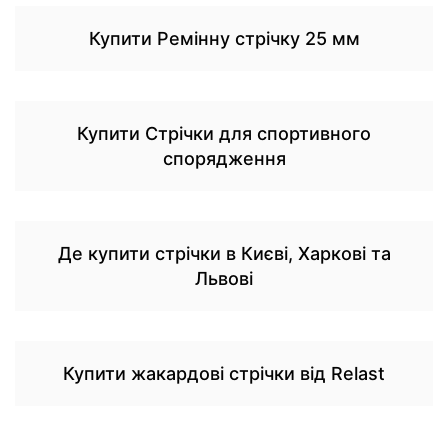
Купити Ремінну стрічку 25 мм
Купити Стрічки для спортивного
спорядження
Де купити стрічки в Києві, Харкові та
Львові
Купити жакардові стрічки від Relast