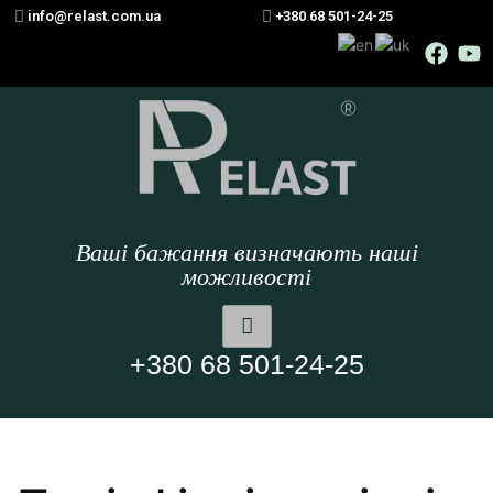
info@relast.com.ua
+380 68 501-24-25
Ваші бажання визначають наші
можливості
+380 68 501-24-25