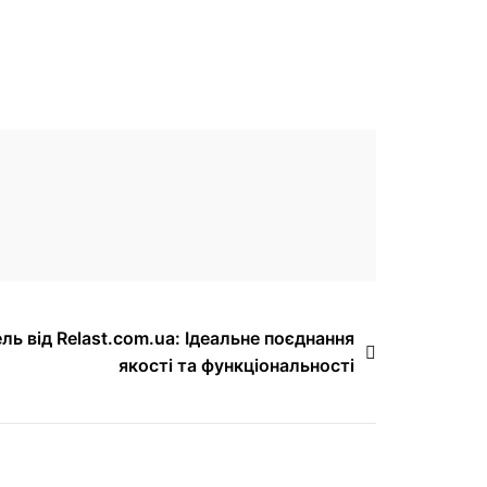
ль від Relast.com.ua: Ідеальне поєднання
якості та функціональності