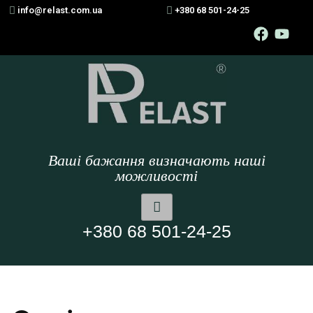
info@relast.com.ua
+380 68 501-24-25
Ваші бажання визначають наші
можливості
+380 68 501-24-25