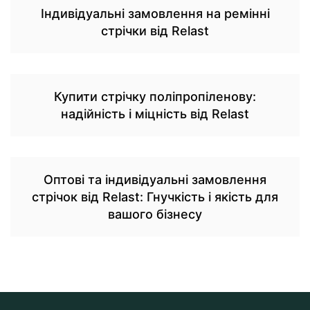
Індивідуальні замовлення на ремінні
стрічки від Relast
Купити стрічку поліпропіленову:
надійність і міцність від Relast
Оптові та індивідуальні замовлення
стрічок від Relast: Гнучкість і якість для
вашого бізнесу