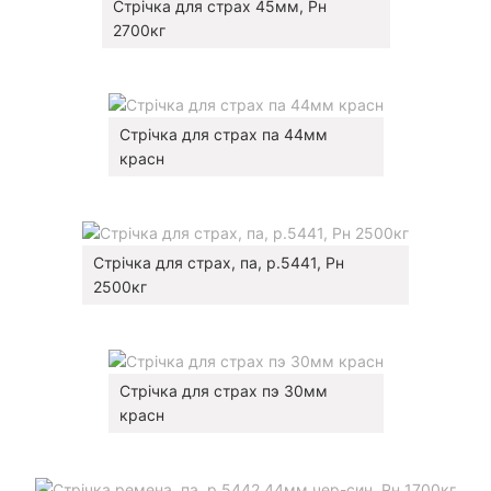
Стрічка для страх 45мм, Рн
2700кг
Стрічка для страх па 44мм
красн
Стрічка для страх, па, р.5441, Рн
2500кг
Стрічка для страх пэ 30мм
красн