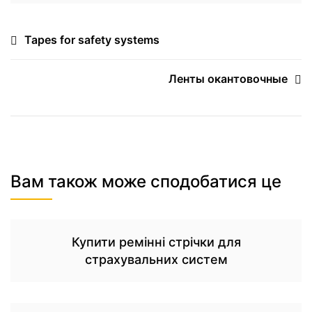
Tapes for safety systems
Ленты окантовочные
Вам також може сподобатися це
Купити ремінні стрічки для
страхувальних систем